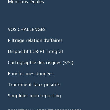
Mentions légales
VOS CHALLENGES
Filtrage relation d'affaires
Dispositif LCB-FT intégral
Cartographie des risques (KYC)
Enrichir mes données
Traitement faux positifs
Simplifier mon reporting