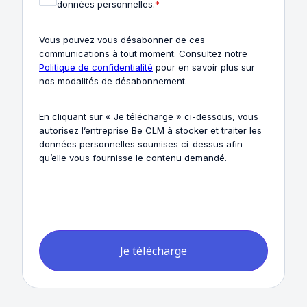
données personnelles.
*
Vous pouvez vous désabonner de ces
communications à tout moment. Consultez notre
Politique de confidentialité
pour en savoir plus sur
nos modalités de désabonnement.
En cliquant sur « Je télécharge » ci-dessous, vous
autorisez l’entreprise Be CLM à stocker et traiter les
données personnelles soumises ci-dessus afin
qu’elle vous fournisse le contenu demandé.
Je télécharge