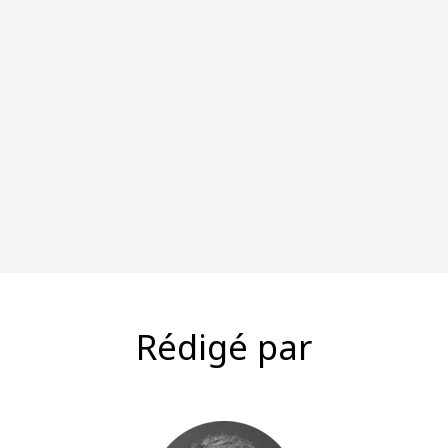
Rédigé par