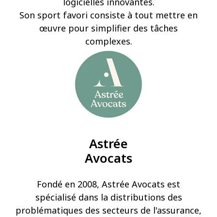
logicielles innovantes.
Son sport favori consiste à tout mettre en
œuvre pour simplifier des tâches
complexes.
Astrée
Avocats
Fondé en 2008, Astrée Avocats est
spécialisé dans la distributions des
problématiques des secteurs de l'assurance,