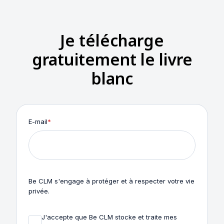
Je télécharge
gratuitement le livre
blanc
E-mail
*
Be CLM s'engage à protéger et à respecter votre vie
privée.
J'accepte que Be CLM stocke et traite mes