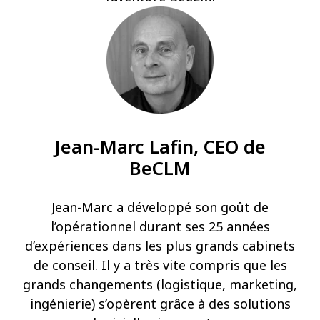
Jean-Marc Lafin, CEO de
BeCLM
Jean-Marc a développé son goût de
l’opérationnel durant ses 25 années
d’expériences dans les plus grands cabinets
de conseil. Il y a très vite compris que les
grands changements (logistique, marketing,
ingénierie) s’opèrent grâce à des solutions