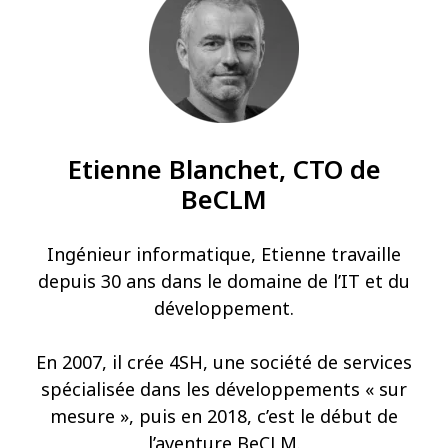
Etienne Blanchet, CTO de
BeCLM
Ingénieur informatique, Etienne travaille
depuis 30 ans dans le domaine de l’IT et du
développement.
En 2007, il crée 4SH, une société de services
spécialisée dans les développements « sur
mesure », puis en 2018, c’est le début de
l’aventure BeCLM.