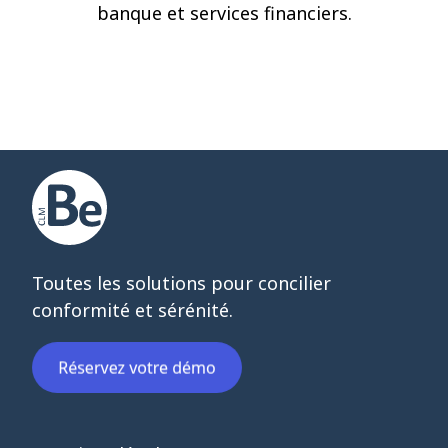
banque et services financiers.
Toutes les solutions pour concilier
conformité et sérénité.